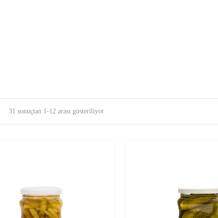
31 sonuçtan 1-12 arası gösteriliyor