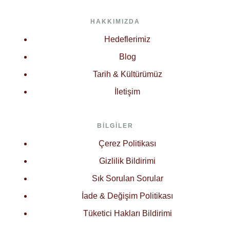
HAKKIMIZDA
Hedeflerimiz
Blog
Tarih & Kültürümüz
İletişim
BILGILER
Çerez Politikası
Gizlilik Bildirimi
Sık Sorulan Sorular
İade & Değişim Politikası
Tüketici Hakları Bildirimi